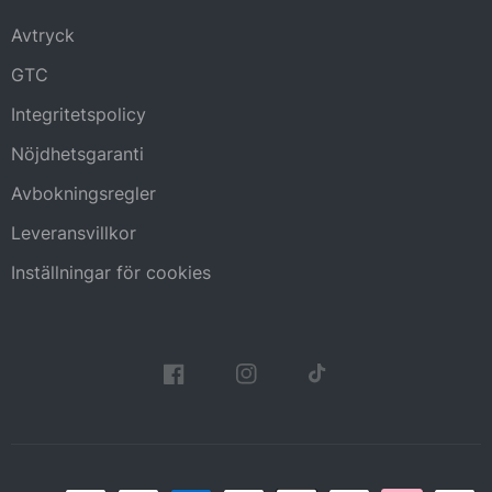
Avtryck
GTC
Integritetspolicy
Nöjdhetsgaranti
Avbokningsregler
Leveransvillkor
Inställningar för cookies