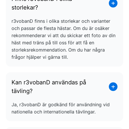
storlekar?
r3vobanD finns i olika storlekar och varianter
och passar de flesta hästar. Om du är osäker
rekommenderar vi att du skickar ett foto av din
häst med träns på till oss för att få en
storleksrekommendation. Om du har några
frågor hjälper vi gärna till.
Kan r3vobanD användas på
tävling?
Ja, r3vobanD är godkänd för användning vid
nationella och internationella tävlingar.