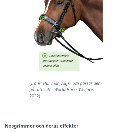
(
Träns: Hur man väljer och passar dem
på rätt sätt - World Horse Welfare
,
2022)
Nosgrimmor och deras effekter