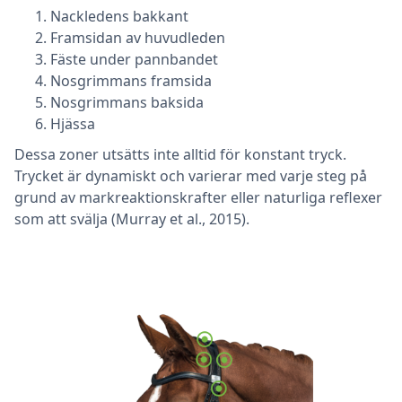
Nackledens bakkant
Framsidan av huvudleden
Fäste under pannbandet
Nosgrimmans framsida
Nosgrimmans baksida
Hjässa
Dessa zoner utsätts inte alltid för konstant tryck.
Trycket är dynamiskt och varierar med varje steg på
grund av markreaktionskrafter eller naturliga reflexer
som att svälja (Murray et al., 2015).