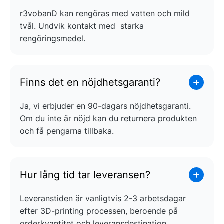
r3vobanD kan rengöras med vatten och mild
tvål. Undvik kontakt med starka
rengöringsmedel.
Finns det en nöjdhetsgaranti?
Ja, vi erbjuder en 90-dagars nöjdhetsgaranti.
Om du inte är nöjd kan du returnera produkten
och få pengarna tillbaka.
Hur lång tid tar leveransen?
Leveranstiden är vanligtvis 2-3 arbetsdagar
efter 3D-printing processen, beroende på
orderkvantitet och leveransdestination.