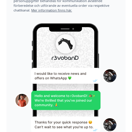
personuppgifter behandlas för kommunikation avseende
förberedelse och utförande av eventuella order via respektive
chattkanal.
Mer information finns här.