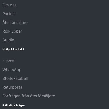
Om oss
Partner
Återförsäljare
Ridklubbar
Studie
Hjälp & kontakt
e-post
WhatsApp
Storlekstabell
Returportal
Förfrågan från återförsäljare
Rättsliga frågor