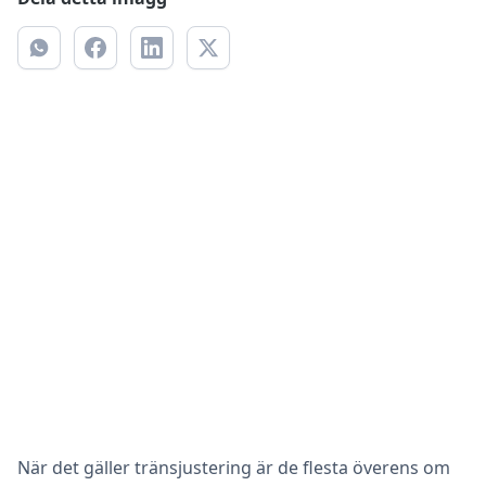
När det gäller tränsjustering är de flesta överens om