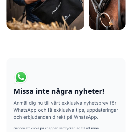
Missa inte några nyheter!
Anmäl dig nu till vårt exklusiva nyhetsbrev för
WhatsApp och få exklusiva tips, uppdateringar
och erbjudanden direkt på WhatsApp.
Genom att klicka på knappen samtycker jag till att mina