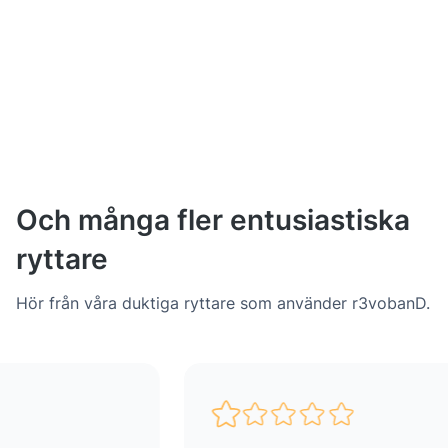
Och många fler entusiastiska
ryttare
Hör från våra duktiga ryttare som använder r3vobanD.