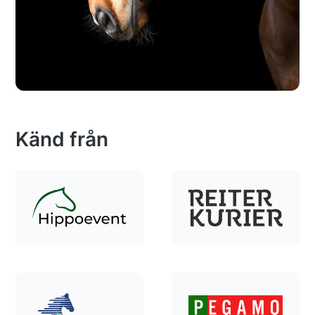
Känd från