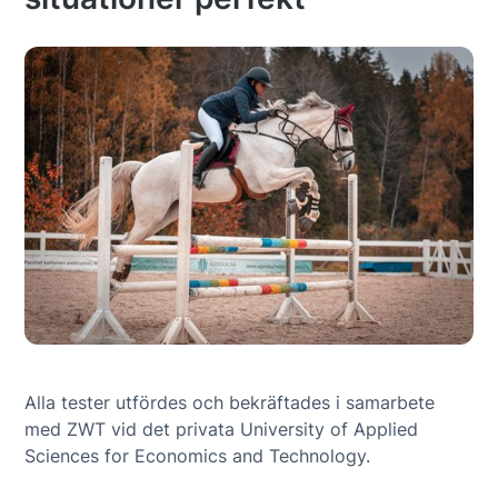
Alla tester utfördes och bekräftades i samarbete
med ZWT vid det privata University of Applied
Sciences for Economics and Technology.