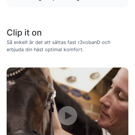
Clip it on
Så enkelt är det att sättas fast r3vobanD och
erbjuda din häst optimal komfort.