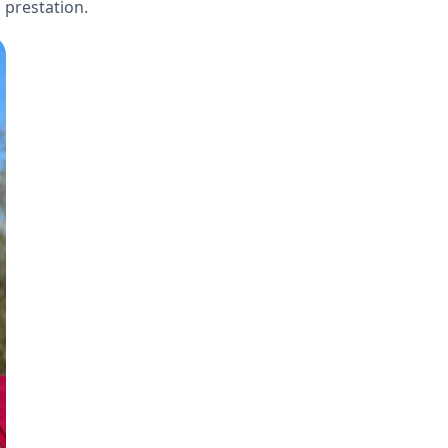
 prestation.