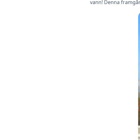
vann! Denna framgång