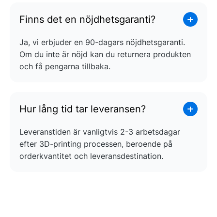
Finns det en nöjdhetsgaranti?
Ja, vi erbjuder en 90-dagars nöjdhetsgaranti.
Om du inte är nöjd kan du returnera produkten
och få pengarna tillbaka.
Hur lång tid tar leveransen?
Leveranstiden är vanligtvis 2-3 arbetsdagar
efter 3D-printing processen, beroende på
orderkvantitet och leveransdestination.