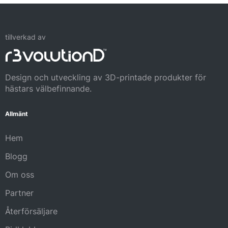
tillverkad av
Design och utveckling av 3D-printade produkter för
hästars välbefinnande.
Allmänt
Hem
Blogg
Om oss
Partner
Återförsäljare