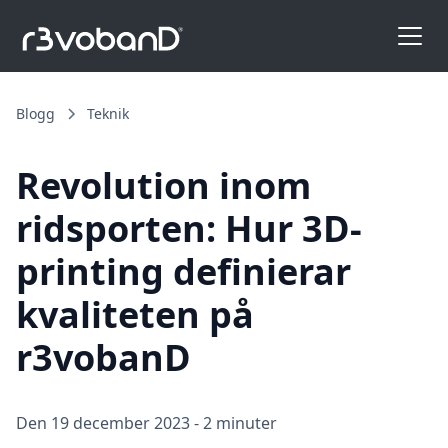
Blogg
Teknik
Revolution inom
ridsporten: Hur 3D-
printing definierar
kvaliteten på
r3vobanD
Den 19 december 2023
-
2 minuter