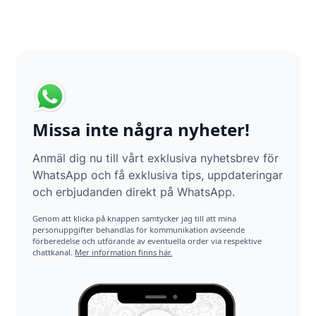
Missa inte några nyheter!
Anmäl dig nu till vårt exklusiva nyhetsbrev för
WhatsApp och få exklusiva tips, uppdateringar
och erbjudanden direkt på WhatsApp.
Genom att klicka på knappen samtycker jag till att mina
personuppgifter behandlas för kommunikation avseende
förberedelse och utförande av eventuella order via respektive
chattkanal.
Mer information finns här.