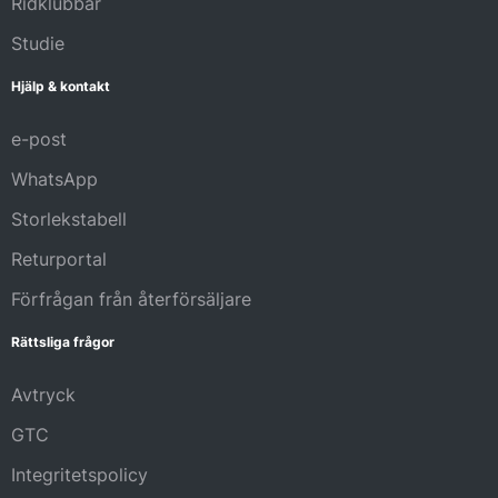
Ridklubbar
Studie
Hjälp & kontakt
e-post
WhatsApp
Storlekstabell
Returportal
Förfrågan från återförsäljare
Rättsliga frågor
Avtryck
GTC
Integritetspolicy