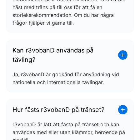
häst med träns på till oss för att få en
storleksrekommendation. Om du har några
frågor hjälper vi gärna till.
Kan r3vobanD användas på
tävling?
Ja, r3vobanD är godkänd för användning vid
nationella och internationella tävlingar.
Hur fästs r3vobanD på tränset?
r3vobanD är lätt att fästa på tränset och kan
användas med eller utan klämmor, beroende på