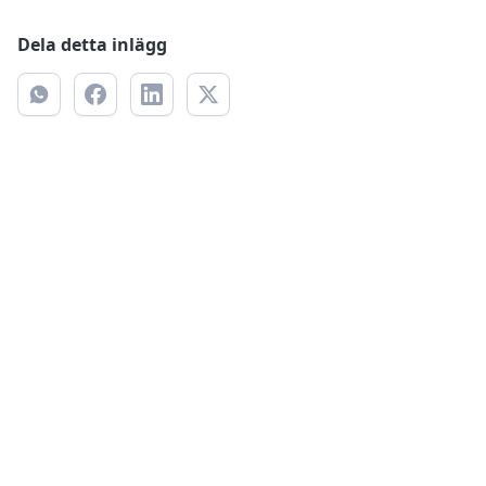
Dela detta inlägg