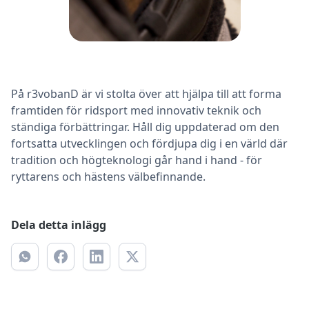
På r3vobanD är vi stolta över att hjälpa till att forma
framtiden för ridsport med innovativ teknik och
ständiga förbättringar. Håll dig uppdaterad om den
fortsatta utvecklingen och fördjupa dig i en värld där
tradition och högteknologi går hand i hand - för
ryttarens och hästens välbefinnande.
Dela detta inlägg