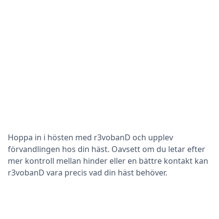
Hoppa in i hösten med r3vobanD och upplev
förvandlingen hos din häst. Oavsett om du letar efter
mer kontroll mellan hinder eller en bättre kontakt kan
r3vobanD vara precis vad din häst behöver.