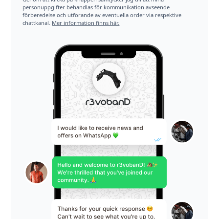
personuppgifter behandlas för kommunikation avseende
förberedelse och utförande av eventuella order via respektive
chattkanal.
Mer information finns här.