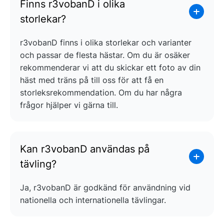
Finns r3vobanD i olika
storlekar?
r3vobanD finns i olika storlekar och varianter
och passar de flesta hästar. Om du är osäker
rekommenderar vi att du skickar ett foto av din
häst med träns på till oss för att få en
storleksrekommendation. Om du har några
frågor hjälper vi gärna till.
Kan r3vobanD användas på
tävling?
Ja, r3vobanD är godkänd för användning vid
nationella och internationella tävlingar.