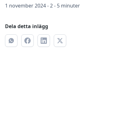
1 november 2024
-
2 - 5 minuter
Dela detta inlägg