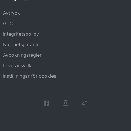
Avtryck
GTC
Integritetspolicy
Nöjdhetsgaranti
Avbokningsregler
Leveransvillkor
Inställningar för cookies