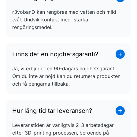
r3vobanD kan rengöras med vatten och mild
tvål. Undvik kontakt med starka
rengöringsmedel.
Finns det en nöjdhetsgaranti?
Ja, vi erbjuder en 90-dagars nöjdhetsgaranti.
Om du inte är nöjd kan du returnera produkten
och få pengarna tillbaka.
Hur lång tid tar leveransen?
Leveranstiden är vanligtvis 2-3 arbetsdagar
efter 3D-printing processen, beroende på