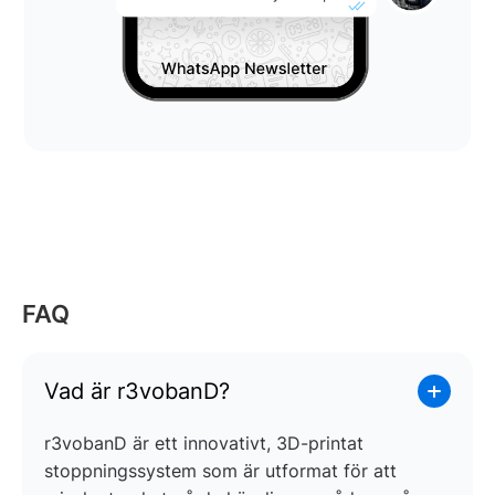
FAQ
Vad är r3vobanD?
r3vobanD är ett innovativt, 3D-printat
stoppningssystem som är utformat för att