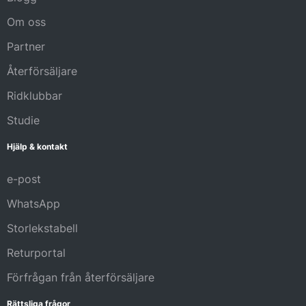
Om oss
Partner
Återförsäljare
Ridklubbar
Studie
Hjälp & kontakt
e-post
WhatsApp
Storlekstabell
Returportal
Förfrågan från återförsäljare
Rättsliga frågor