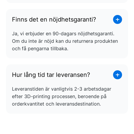
Finns det en nöjdhetsgaranti?
Ja, vi erbjuder en 90-dagars nöjdhetsgaranti.
Om du inte är nöjd kan du returnera produkten
och få pengarna tillbaka.
Hur lång tid tar leveransen?
Leveranstiden är vanligtvis 2-3 arbetsdagar
efter 3D-printing processen, beroende på
orderkvantitet och leveransdestination.