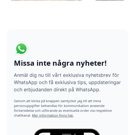
Missa inte några nyheter!
Anmäl dig nu till vårt exklusiva nyhetsbrev för
WhatsApp och få exklusiva tips, uppdateringar
och erbjudanden direkt på WhatsApp.
Genom att klicka på knappen samtycker jag till att mina
personuppgifter behandlas för kommunikation avseende
förberedelse och utförande av eventuella order via respektive
chattkanal.
Mer information finns här.