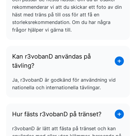
rekommenderar vi att du skickar ett foto av din
häst med träns på till oss för att få en
storleksrekommendation. Om du har några
frågor hjälper vi gärna till.
Kan r3vobanD användas på
tävling?
Ja, r3vobanD är godkänd för användning vid
nationella och internationella tävlingar.
Hur fästs r3vobanD på tränset?
r3vobanD är lätt att fästa på tränset och kan