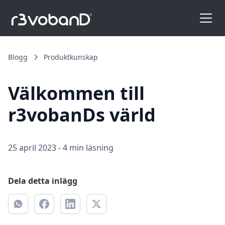
Blogg
Produktkunskap
Välkommen till
r3vobanDs värld
25 april 2023
-
4 min läsning
Dela detta inlägg