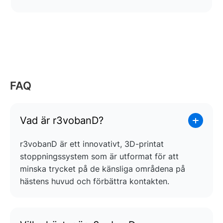
FAQ
Vad är r3vobanD?
r3vobanD är ett innovativt, 3D-printat
stoppningssystem som är utformat för att
minska trycket på de känsliga områdena på
hästens huvud och förbättra kontakten.