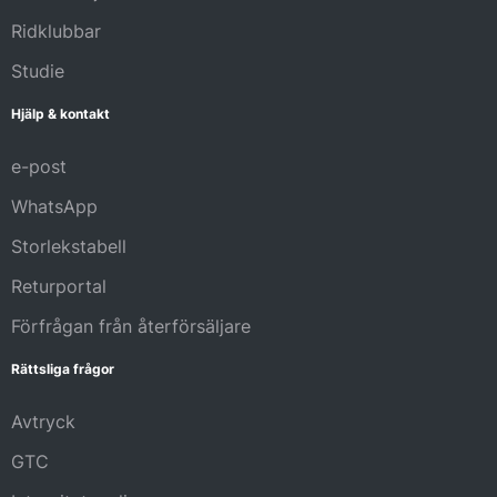
Ridklubbar
Studie
Hjälp & kontakt
e-post
WhatsApp
Storlekstabell
Returportal
Förfrågan från återförsäljare
Rättsliga frågor
Avtryck
GTC